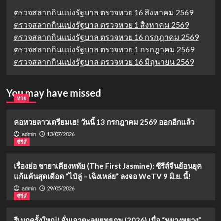
ตรวจสลากกินแบ่งรัฐบาล ตรวจหวย 16 สิงหาคม 2569
ตรวจสลากกินแบ่งรัฐบาล ตรวจหวย 1 สิงหาคม 2569
ตรวจสลากกินแบ่งรัฐบาล ตรวจหวย 16 กรกฎาคม 2569
ตรวจสลากกินแบ่งรัฐบาล ตรวจหวย 1 กรกฎาคม 2569
ตรวจสลากกินแบ่งรัฐบาล ตรวจหวย 16 มิถุนายน 2569
You may have missed
หวย
คอหวยลาวเตรียมเฮ! วันนี้ 13 กรกฎาคม 2569 ออกอีกแล้ว
13/07/2026
admin
ซีรีส์
เรื่องย่อ ชายาเคียงหทัย (The First Jasmine): ซีรีส์จีนย้อนยุค
แก้แค้นสุดเดือด “ไป๋ลู่ – เฉิงเหล่ย” ลงจอ WeTV 9 มิ.ย. นี้!
29/05/2026
admin
ซีรีส์
รีเมกครั้งใหญ่! จั่นเจาตะลุยยุทธภพ (2026) เมื่อ “หยางหยาง”