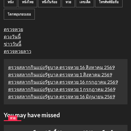
หนัง
หนังไทย
หนึ่งในร้อย
หวย
เลขเด็ด
โทรศัพท์มือถือ
โลกหมุนรอบเธอ
ตรวจหวย
ดวงวันนี้
ข่าววันนี้
ตรวจหวยลาว
ตรวจสลากกินแบ่งรัฐบาล ตรวจหวย 16 สิงหาคม 2569
ตรวจสลากกินแบ่งรัฐบาล ตรวจหวย 1 สิงหาคม 2569
ตรวจสลากกินแบ่งรัฐบาล ตรวจหวย 16 กรกฎาคม 2569
ตรวจสลากกินแบ่งรัฐบาล ตรวจหวย 1 กรกฎาคม 2569
ตรวจสลากกินแบ่งรัฐบาล ตรวจหวย 16 มิถุนายน 2569
You may have missed
หวย