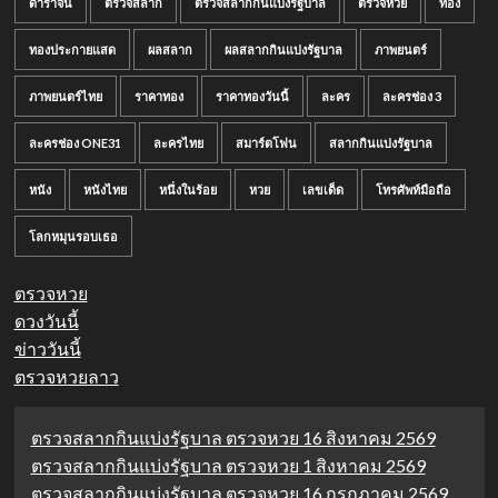
ดาราจีน
ตรวจสลาก
ตรวจสลากกินแบ่งรัฐบาล
ตรวจหวย
ทอง
ทองประกายแสด
ผลสลาก
ผลสลากกินแบ่งรัฐบาล
ภาพยนตร์
ภาพยนตร์ไทย
ราคาทอง
ราคาทองวันนี้
ละคร
ละครช่อง 3
ละครช่อง ONE31
ละครไทย
สมาร์ตโฟน
สลากกินแบ่งรัฐบาล
หนัง
หนังไทย
หนึ่งในร้อย
หวย
เลขเด็ด
โทรศัพท์มือถือ
โลกหมุนรอบเธอ
ตรวจหวย
ดวงวันนี้
ข่าววันนี้
ตรวจหวยลาว
ตรวจสลากกินแบ่งรัฐบาล ตรวจหวย 16 สิงหาคม 2569
ตรวจสลากกินแบ่งรัฐบาล ตรวจหวย 1 สิงหาคม 2569
ตรวจสลากกินแบ่งรัฐบาล ตรวจหวย 16 กรกฎาคม 2569