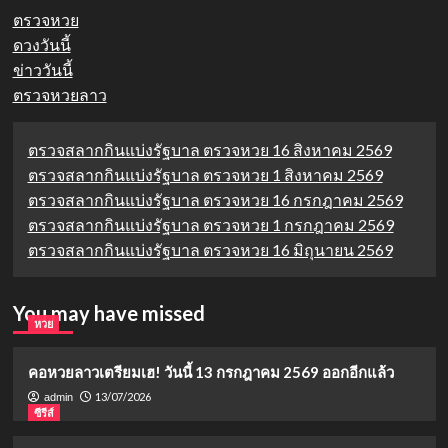
ตรวจหวย
ดวงวันนี้
ข่าววันนี้
ตรวจหวยลาว
ตรวจสลากกินแบ่งรัฐบาล ตรวจหวย 16 สิงหาคม 2569
ตรวจสลากกินแบ่งรัฐบาล ตรวจหวย 1 สิงหาคม 2569
ตรวจสลากกินแบ่งรัฐบาล ตรวจหวย 16 กรกฎาคม 2569
ตรวจสลากกินแบ่งรัฐบาล ตรวจหวย 1 กรกฎาคม 2569
ตรวจสลากกินแบ่งรัฐบาล ตรวจหวย 16 มิถุนายน 2569
You may have missed
หวย
คอหวยลาวเตรียมเฮ! วันนี้ 13 กรกฎาคม 2569 ออกอีกแล้ว
13/07/2026
admin
ซีรีส์