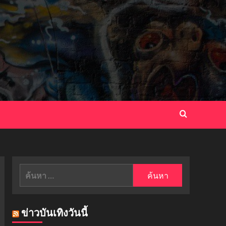
ค้นหา
สำหรับ:
ข่าวบันเทิงวันนี้