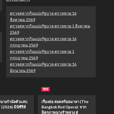
ตรวจสลากกินแบ่งรัฐบาล ตรวจหวย 16
สิงหาคม 2569
ตรวจสลากกินแบ่งรัฐบาล ตรวจหวย 1 สิงหาคม
2569
ตรวจสลากกินแบ่งรัฐบาล ตรวจหวย 16
กรกฎาคม 2569
ตรวจสลากกินแบ่งรัฐบาล ตรวจหวย 1
กรกฎาคม 2569
ตรวจสลากกินแบ่งรัฐบาล ตรวจหวย 16
มิถุนายน 2569
ซีรีส์
่อ “นางกำนัลตัวแสบ
เรื่องย่อ สอดสร้อยมาลา (The
(2026) มินิซีรีส์
Bangkok Red Opera): จาก
มิตรภาพนางรำหลวง สู่