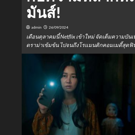
มันส์!
admin
26/09/2024
เดือนตุลาคมนี้ Netflix เข้าใหม่ จัดเต็มความบัน
ดราม่าเข้มข้น ไปจนถึงโรแมนติกคอมเมดี้สุดฟ