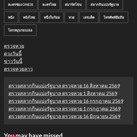
ละครช่อง ONE31
ละครไทย
สมาร์ตโฟน
สลากกินแบ่งรัฐบาล
หนัง
หนังไทย
หนึ่งในร้อย
หวย
เลขเด็ด
โทรศัพท์มือถือ
โลกหมุนรอบเธอ
ตรวจหวย
ดวงวันนี้
ข่าววันนี้
ตรวจหวยลาว
ตรวจสลากกินแบ่งรัฐบาล ตรวจหวย 16 สิงหาคม 2569
ตรวจสลากกินแบ่งรัฐบาล ตรวจหวย 1 สิงหาคม 2569
ตรวจสลากกินแบ่งรัฐบาล ตรวจหวย 16 กรกฎาคม 2569
ตรวจสลากกินแบ่งรัฐบาล ตรวจหวย 1 กรกฎาคม 2569
ตรวจสลากกินแบ่งรัฐบาล ตรวจหวย 16 มิถุนายน 2569
You may have missed