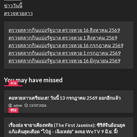
ข่าววันนี้
ตรวจหวยลาว
ตรวจสลากกินแบ่งรัฐบาล ตรวจหวย 16 สิงหาคม 2569
ตรวจสลากกินแบ่งรัฐบาล ตรวจหวย 1 สิงหาคม 2569
ตรวจสลากกินแบ่งรัฐบาล ตรวจหวย 16 กรกฎาคม 2569
ตรวจสลากกินแบ่งรัฐบาล ตรวจหวย 1 กรกฎาคม 2569
ตรวจสลากกินแบ่งรัฐบาล ตรวจหวย 16 มิถุนายน 2569
You may have missed
หวย
คอหวยลาวเตรียมเฮ! วันนี้ 13 กรกฎาคม 2569 ออกอีกแล้ว
13/07/2026
admin
ซีรีส์
เรื่องย่อ ชายาเคียงหทัย (The First Jasmine): ซีรีส์จีนย้อนยุค
แก้แค้นสุดเดือด “ไป๋ลู่ – เฉิงเหล่ย” ลงจอ WeTV 9 มิ.ย. นี้!