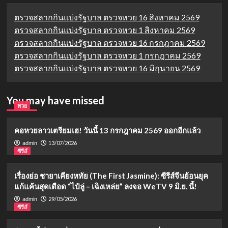
ตรวจสลากกินแบ่งรัฐบาล ตรวจหวย 16 สิงหาคม 2569
ตรวจสลากกินแบ่งรัฐบาล ตรวจหวย 1 สิงหาคม 2569
ตรวจสลากกินแบ่งรัฐบาล ตรวจหวย 16 กรกฎาคม 2569
ตรวจสลากกินแบ่งรัฐบาล ตรวจหวย 1 กรกฎาคม 2569
ตรวจสลากกินแบ่งรัฐบาล ตรวจหวย 16 มิถุนายน 2569
You may have missed
หวย
คอหวยลาวเตรียมเฮ! วันนี้ 13 กรกฎาคม 2569 ออกอีกแล้ว
13/07/2026
admin
ซีรีส์
เรื่องย่อ ชายาเคียงหทัย (The First Jasmine): ซีรีส์จีนย้อนยุค
แก้แค้นสุดเดือด “ไป๋ลู่ – เฉิงเหล่ย” ลงจอ WeTV 9 มิ.ย. นี้!
29/05/2026
admin
ซีรีส์