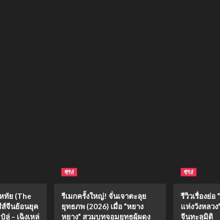
ซีรีส์
ซีรีส์
งหทัย (The
รีเมกครั้งใหญ่! จั่นเจาตะลุย
รีวิวเรื่องย
ีส์จีนย้อนยุค
ยุทธภพ (2026) เมื่อ “หยาง
แห่งวังหลวง” 
ลู่ – เฉิงเหล่
หยาง” สวมบทจอมยุทธผู้ผดุง
จีนทะลุมิติ