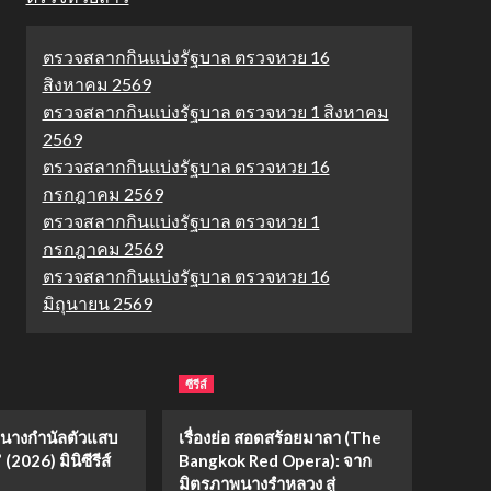
ตรวจสลากกินแบ่งรัฐบาล ตรวจหวย 16
สิงหาคม 2569
ตรวจสลากกินแบ่งรัฐบาล ตรวจหวย 1 สิงหาคม
2569
ตรวจสลากกินแบ่งรัฐบาล ตรวจหวย 16
กรกฎาคม 2569
ตรวจสลากกินแบ่งรัฐบาล ตรวจหวย 1
กรกฎาคม 2569
ตรวจสลากกินแบ่งรัฐบาล ตรวจหวย 16
มิถุนายน 2569
ซีรีส์
่อ “นางกำนัลตัวแสบ
เรื่องย่อ สอดสร้อยมาลา (The
(2026) มินิซีรีส์
Bangkok Red Opera): จาก
มิตรภาพนางรำหลวง สู่