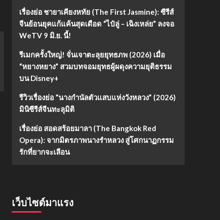
เรื่องย่อ ชายาเคียงหทัย (The First Jasmine): ซีรีส์
จีนย้อนยุคแก้แค้นสุดเดือด “ไป๋ลู่ – เฉิงเหล่ย” ลงจอ
WeTV 9 มิ.ย. นี้!
รีเมกครั้งใหญ่! จั่นเจาตะลุยยุทธภพ (2026) เมื่อ
“หยางหยาง” สวมบทจอมยุทธผู้ผดุงความยุติธรรม
บน Disney+
รีวิวเรื่องย่อ “นางกำนัลตัวแสบแห่งวังหลวง” (2026)
มินิซีรีส์จีนทะลุมิติ
เรื่องย่อ สอดสร้อยมาลา (The Bangkok Red
Opera): จากมิตรภาพนางรำหลวง สู่โศกนาฏกรรม
รักที่ยากจะเลือน
เว็บไซต์มาแรง