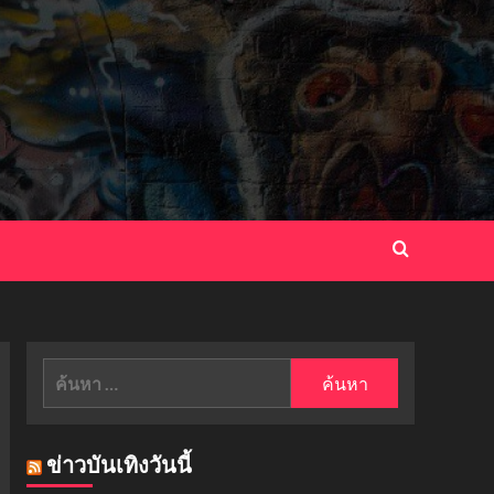
ค้นหา
สำหรับ:
ข่าวบันเทิงวันนี้