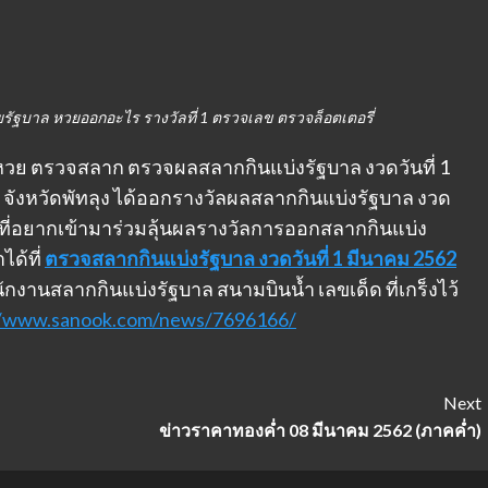
ัฐบาล หวยออกอะไร รางวัลที่ 1 ตรวจเลข ตรวจล็อตเตอรี่
วย ตรวจสลาก ตรวจผลสลากกินแบ่งรัฐบาล งวดวันที่ 1
จังหวัดพัทลุง ได้ออกรางวัลผลสลากกินแบ่งรัฐบาล งวด
ครที่อยากเข้ามาร่วมลุ้นผลรางวัลการออกสลากกินแบ่ง
ด้ที่
ตรวจสลากกินแบ่งรัฐบาล งวดวันที่ 1 มีนาคม 2562
กงานสลากกินแบ่งรัฐบาล สนามบินน้ำ เลขเด็ด ที่เกร็งไว้
//www.sanook.com/news/7696166/
Next
ข่าวราคาทองค่ำ 08 มีนาคม 2562 (ภาคค่ำ)