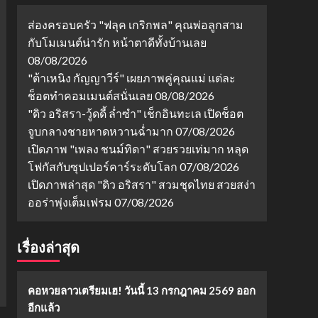
ส่องครอบครัว "ฟลุค เกริกพล" คุณพ่อลูกสาม
กับโมเมนต์น่ารัก หน้าตาดีทั้งบ้านเลย
08/08/2026
"ต้าเหนิง กัญญาวีร์" เผยภาพคู่คุณแม่ แต่ละ
ช็อตทำคอมเมนต์สนั่นเลย
08/08/2026
"ดิว อริสรา-วู้ดดี้ ล่ำซำ" เช็กอินทะเล เปิดช็อต
จูบกลางชายหาดหวานฉ่ำมาก
07/08/2026
เปิดภาพ "เพลง ชนม์ทิดา" สวยรวยเท่มาก หลุด
โฟกัสกับซุปเปอร์คาร์ระดับโลก
07/08/2026
เปิดภาพล่าสุด "ดิว อริสรา" สวมชุดไทย สวยสง่า
ออร่าพุ่งเต็มเฟรม
07/08/2026
เรื่องล่าสุด
คอหวยลาวเตรียมเฮ! วันนี้ 13 กรกฎาคม 2569 ออก
อีกแล้ว