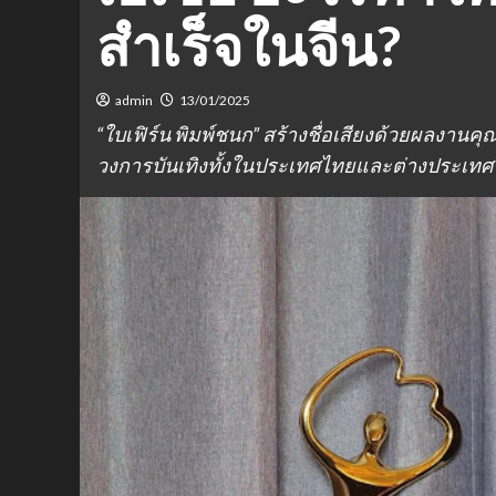
สำเร็จในจีน?
admin
13/01/2025
“ใบเฟิร์น พิมพ์ชนก” สร้างชื่อเสียงด้วยผลง
วงการบันเทิงทั้งในประเทศไทยและต่างประเทศ