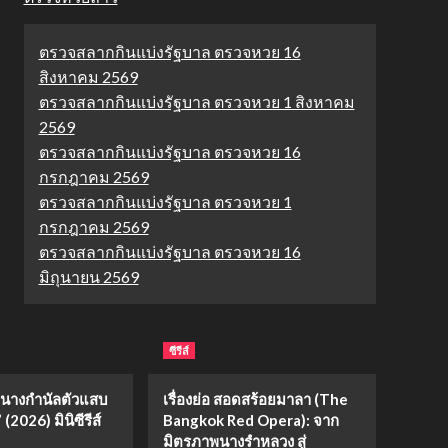
ตรวจสลากกินแบ่งรัฐบาล ตรวจหวย 16
สิงหาคม 2569
ตรวจสลากกินแบ่งรัฐบาล ตรวจหวย 1 สิงหาคม
2569
ตรวจสลากกินแบ่งรัฐบาล ตรวจหวย 16
กรกฎาคม 2569
ตรวจสลากกินแบ่งรัฐบาล ตรวจหวย 1
กรกฎาคม 2569
ตรวจสลากกินแบ่งรัฐบาล ตรวจหวย 16
มิถุนายน 2569
ซีรีส์
่อ “นางกำนัลตัวแสบ
เรื่องย่อ สอดสร้อยมาลา (The
(2026) มินิซีรีส์
Bangkok Red Opera): จาก
มิตรภาพนางรำหลวง สู่