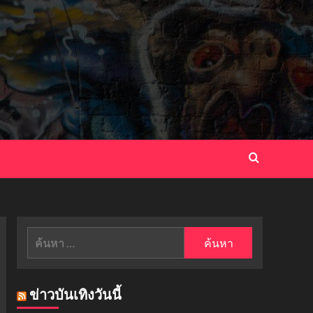
ค้นหา
สำหรับ:
ข่าวบันเทิงวันนี้