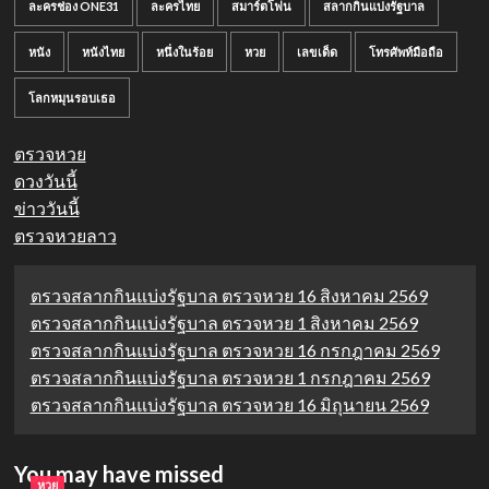
ละครช่อง ONE31
ละครไทย
สมาร์ตโฟน
สลากกินแบ่งรัฐบาล
หนัง
หนังไทย
หนึ่งในร้อย
หวย
เลขเด็ด
โทรศัพท์มือถือ
โลกหมุนรอบเธอ
ตรวจหวย
ดวงวันนี้
ข่าววันนี้
ตรวจหวยลาว
ตรวจสลากกินแบ่งรัฐบาล ตรวจหวย 16 สิงหาคม 2569
ตรวจสลากกินแบ่งรัฐบาล ตรวจหวย 1 สิงหาคม 2569
ตรวจสลากกินแบ่งรัฐบาล ตรวจหวย 16 กรกฎาคม 2569
ตรวจสลากกินแบ่งรัฐบาล ตรวจหวย 1 กรกฎาคม 2569
ตรวจสลากกินแบ่งรัฐบาล ตรวจหวย 16 มิถุนายน 2569
You may have missed
หวย