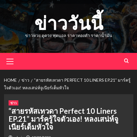
Skip
to
ข่าววันนี้
content
ข่าวหวย ดูดวง ฟุตบอล ราคาทองคำ ราคาน้ำมัน
Primary
Menu
HOME
ข่าว
“สายรหัสเทวดา PERFECT 10 LINERS EP.21” มาร์ครู้
ใจตัวเอง! หลงเสน่ห์จูเนียร์เต็มหัวใจ
ข่าว
“สายรหัสเทวดา Perfect 10 Liners
EP.21” มาร์ครู้ใจตัวเอง! หลงเสน่ห์จู
เนียร์เต็มหัวใจ