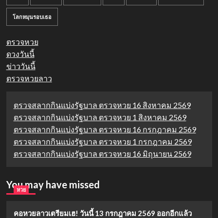
โลกหมุนรอบเธอ
ตรวจหวย
ดวงวันนี้
ข่าววันนี้
ตรวจหวยลาว
ตรวจสลากกินแบ่งรัฐบาล ตรวจหวย 16 สิงหาคม 2569
ตรวจสลากกินแบ่งรัฐบาล ตรวจหวย 1 สิงหาคม 2569
ตรวจสลากกินแบ่งรัฐบาล ตรวจหวย 16 กรกฎาคม 2569
ตรวจสลากกินแบ่งรัฐบาล ตรวจหวย 1 กรกฎาคม 2569
ตรวจสลากกินแบ่งรัฐบาล ตรวจหวย 16 มิถุนายน 2569
You may have missed
หวย
คอหวยลาวเตรียมเฮ! วันนี้ 13 กรกฎาคม 2569 ออกอีกแล้ว