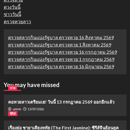
ดวงวันนี้
ข่าววันนี้
ตรวจหวยลาว
ตรวจสลากกินแบ่งรัฐบาล ตรวจหวย 16 สิงหาคม 2569
ตรวจสลากกินแบ่งรัฐบาล ตรวจหวย 1 สิงหาคม 2569
ตรวจสลากกินแบ่งรัฐบาล ตรวจหวย 16 กรกฎาคม 2569
ตรวจสลากกินแบ่งรัฐบาล ตรวจหวย 1 กรกฎาคม 2569
ตรวจสลากกินแบ่งรัฐบาล ตรวจหวย 16 มิถุนายน 2569
You may have missed
หวย
คอหวยลาวเตรียมเฮ! วันนี้ 13 กรกฎาคม 2569 ออกอีกแล้ว
13/07/2026
admin
ซีรีส์
เรื่องย่อ ชายาเคียงหทัย (The First Jasmine): ซีรีส์จีนย้อนยุค