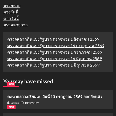
ตรวจหวย
ดวงวันนี้
ข่าววันนี้
ตรวจหวยลาว
ตรวจสลากกินแบ่งรัฐบาล ตรวจหวย 1 สิงหาคม 2569
ตรวจสลากกินแบ่งรัฐบาล ตรวจหวย 16 กรกฎาคม 2569
ตรวจสลากกินแบ่งรัฐบาล ตรวจหวย 1 กรกฎาคม 2569
ตรวจสลากกินแบ่งรัฐบาล ตรวจหวย 16 มิถุนายน 2569
ตรวจสลากกินแบ่งรัฐบาล ตรวจหวย 1 มิถุนายน 2569
You may have missed
หวย
คอหวยลาวเตรียมเฮ! วันนี้ 13 กรกฎาคม 2569 ออกอีกแล้ว
13/07/2026
admin
ซีรีส์