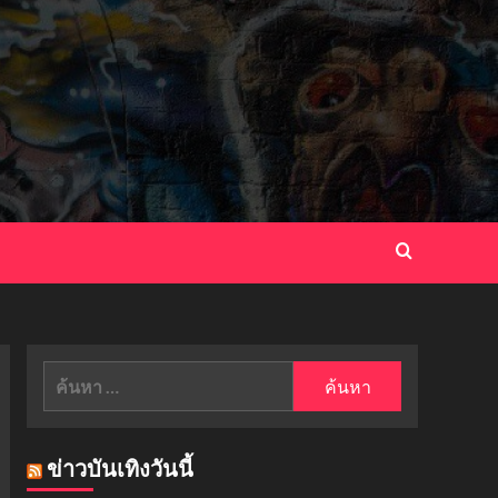
ค้นหา
สำหรับ:
ข่าวบันเทิงวันนี้