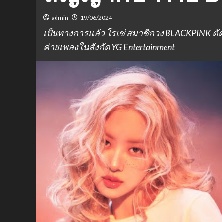
admin
19/06/2024
เป็นทางการแล้ว โรเซ่ สมาชิกวง BLACKPINK ตัด
ค่ายเพลงในสังกัด YG Entertainment