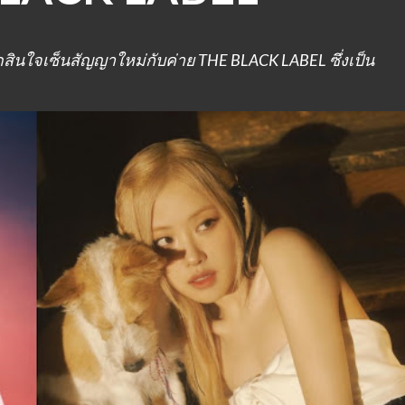
สินใจเซ็นสัญญาใหม่กับค่าย THE BLACK LABEL ซึ่งเป็น