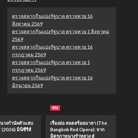
ตรวจสลากกินแบ่งรัฐบาล ตรวจหวย 16
สิงหาคม 2569
ตรวจสลากกินแบ่งรัฐบาล ตรวจหวย 1 สิงหาคม
2569
ตรวจสลากกินแบ่งรัฐบาล ตรวจหวย 16
กรกฎาคม 2569
ตรวจสลากกินแบ่งรัฐบาล ตรวจหวย 1
กรกฎาคม 2569
ตรวจสลากกินแบ่งรัฐบาล ตรวจหวย 16
มิถุนายน 2569
ซีรีส์
่อ “นางกำนัลตัวแสบ
เรื่องย่อ สอดสร้อยมาลา (The
(2026) มินิซีรีส์
Bangkok Red Opera): จาก
มิตรภาพนางรำหลวง สู่