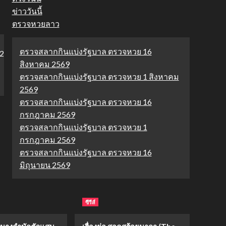
ข่าววันนี้
ตรวจหวยลาว
ตรวจสลากกินแบ่งรัฐบาล ตรวจหวย 16
สิงหาคม 2569
ตรวจสลากกินแบ่งรัฐบาล ตรวจหวย 1 สิงหาคม
2569
ตรวจสลากกินแบ่งรัฐบาล ตรวจหวย 16
กรกฎาคม 2569
ตรวจสลากกินแบ่งรัฐบาล ตรวจหวย 1
กรกฎาคม 2569
ตรวจสลากกินแบ่งรัฐบาล ตรวจหวย 16
มิถุนายน 2569
ซีรีส์