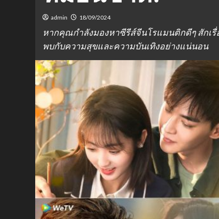
admin
18/09/2024
หากคุณกำลังมองหาซีรีส์จีนโรแมนติกดีๆ สักเรื่
พบกับความสุขและความบันเทิงอย่างแน่นอน