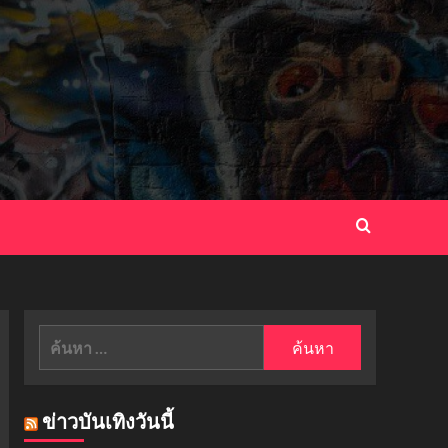
ค้นหา
สำหรับ:
ข่าวบันเทิงวันนี้