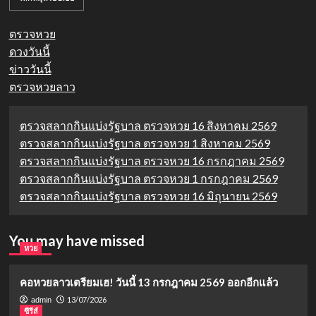
ตรวจหวย
ดวงวันนี้
ข่าววันนี้
ตรวจหวยลาว
ตรวจสลากกินแบ่งรัฐบาล ตรวจหวย 16 สิงหาคม 2569
ตรวจสลากกินแบ่งรัฐบาล ตรวจหวย 1 สิงหาคม 2569
ตรวจสลากกินแบ่งรัฐบาล ตรวจหวย 16 กรกฎาคม 2569
ตรวจสลากกินแบ่งรัฐบาล ตรวจหวย 1 กรกฎาคม 2569
ตรวจสลากกินแบ่งรัฐบาล ตรวจหวย 16 มิถุนายน 2569
You may have missed
หวย
คอหวยลาวเตรียมเฮ! วันนี้ 13 กรกฎาคม 2569 ออกอีกแล้ว
13/07/2026
admin
ซีรีส์