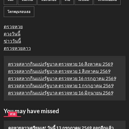
โลกหมุนรอบเธอ
ตรวจหวย
ดวงวันนี้
ข่าววันนี้
ตรวจหวยลาว
ตรวจสลากกินแบ่งรัฐบาล ตรวจหวย 16 สิงหาคม 2569
ตรวจสลากกินแบ่งรัฐบาล ตรวจหวย 1 สิงหาคม 2569
ตรวจสลากกินแบ่งรัฐบาล ตรวจหวย 16 กรกฎาคม 2569
ตรวจสลากกินแบ่งรัฐบาล ตรวจหวย 1 กรกฎาคม 2569
ตรวจสลากกินแบ่งรัฐบาล ตรวจหวย 16 มิถุนายน 2569
You may have missed
หวย
คอหวยลาวเตรียมเฮ! วันนี้ 13 กรกฎาคม 2569 ออกอีกแล้ว