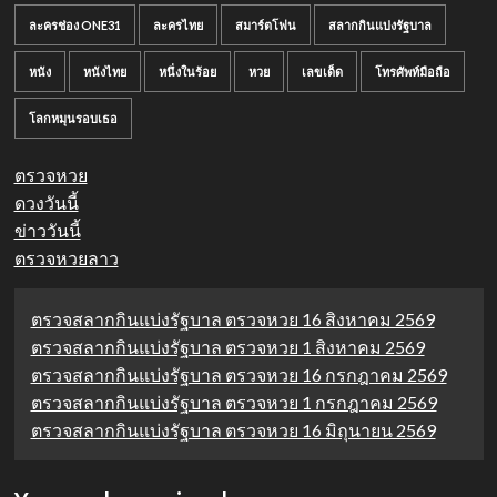
ละครช่อง ONE31
ละครไทย
สมาร์ตโฟน
สลากกินแบ่งรัฐบาล
หนัง
หนังไทย
หนึ่งในร้อย
หวย
เลขเด็ด
โทรศัพท์มือถือ
โลกหมุนรอบเธอ
ตรวจหวย
ดวงวันนี้
ข่าววันนี้
ตรวจหวยลาว
ตรวจสลากกินแบ่งรัฐบาล ตรวจหวย 16 สิงหาคม 2569
ตรวจสลากกินแบ่งรัฐบาล ตรวจหวย 1 สิงหาคม 2569
ตรวจสลากกินแบ่งรัฐบาล ตรวจหวย 16 กรกฎาคม 2569
ตรวจสลากกินแบ่งรัฐบาล ตรวจหวย 1 กรกฎาคม 2569
ตรวจสลากกินแบ่งรัฐบาล ตรวจหวย 16 มิถุนายน 2569