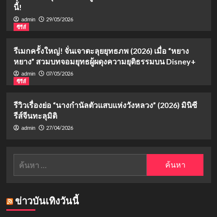
นี้!
29/05/2026
admin
ซีรีส์
รีเมกครั้งใหญ่! จั่นเจาตะลุยยุทธภพ (2026) เมื่อ “หยาง
หยาง” สวมบทจอมยุทธผู้ผดุงความยุติธรรมบน Disney+
07/05/2026
admin
ซีรีส์
รีวิวเรื่องย่อ “นางกำนัลตัวแสบแห่งวังหลวง” (2026) มินิซี
รีส์จีนทะลุมิติ
27/04/2026
admin
ค้นหา
สำหรับ:
ข่าวบันเทิงวันนี้