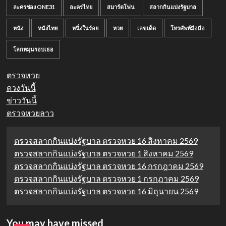
ละครช่อง ONE31
ละครไทย
สมาร์ตโฟน
สลากกินแบ่งรัฐบาล
หนัง
หนังไทย
หนึ่งในร้อย
หวย
เลขเด็ด
โทรศัพท์มือถือ
โลกหมุนรอบเธอ
ตรวจหวย
ดวงวันนี้
ข่าววันนี้
ตรวจหวยลาว
ตรวจสลากกินแบ่งรัฐบาล ตรวจหวย 16 สิงหาคม 2569
ตรวจสลากกินแบ่งรัฐบาล ตรวจหวย 1 สิงหาคม 2569
ตรวจสลากกินแบ่งรัฐบาล ตรวจหวย 16 กรกฎาคม 2569
ตรวจสลากกินแบ่งรัฐบาล ตรวจหวย 1 กรกฎาคม 2569
ตรวจสลากกินแบ่งรัฐบาล ตรวจหวย 16 มิถุนายน 2569
You may have missed