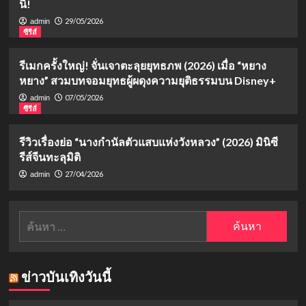
นี้!
29/05/2026
admin
ซีรีส์
รีเมกครั้งใหญ่! จั่นเจาตะลุยยุทธภพ (2026) เมื่อ “หยาง
หยาง” สวมบทจอมยุทธผู้ผดุงความยุติธรรมบน Disney+
07/05/2026
admin
ซีรีส์
รีวิวเรื่องย่อ “นางกำนัลตัวแสบแห่งวังหลวง” (2026) มินิซี
รีส์จีนทะลุมิติ
27/04/2026
admin
ค้นหา
สำหรับ:
ข่าวบันเทิงวันนี้