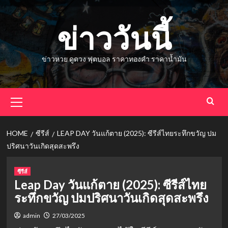
Skip
to
ข่าววันนี้
content
ข่าวหวย ดูดวง ฟุตบอล ราคาทองคำ ราคาน้ำมัน
Primary
Menu
HOME
ซีรีส์
LEAP DAY วันแก้ตาย (2025): ซีรีส์ไทยระทึกขวัญ ปม
ปริศนาวันเกิดสุดสะพรึง
ซีรีส์
Leap Day วันแก้ตาย (2025): ซีรีส์ไทย
ระทึกขวัญ ปมปริศนาวันเกิดสุดสะพรึง
admin
27/03/2025