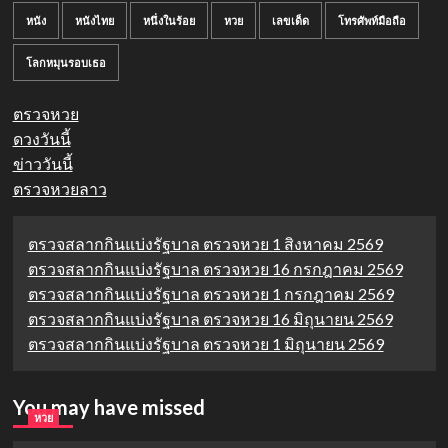
หนัง
หนังไทย
หนึ่งในร้อย
หวย
เลขเด็ด
โทรศัพท์มือถือ
โลกหมุนรอบเธอ
ตรวจหวย
ดวงวันนี้
ข่าววันนี้
ตรวจหวยลาว
ตรวจสลากกินแบ่งรัฐบาล ตรวจหวย 1 สิงหาคม 2569
ตรวจสลากกินแบ่งรัฐบาล ตรวจหวย 16 กรกฎาคม 2569
ตรวจสลากกินแบ่งรัฐบาล ตรวจหวย 1 กรกฎาคม 2569
ตรวจสลากกินแบ่งรัฐบาล ตรวจหวย 16 มิถุนายน 2569
ตรวจสลากกินแบ่งรัฐบาล ตรวจหวย 1 มิถุนายน 2569
You may have missed
หวย