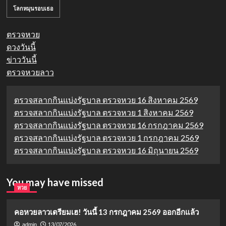
โลกหมุนรอบเธอ
ตรวจหวย
ดวงวันนี้
ข่าววันนี้
ตรวจหวยลาว
ตรวจสลากกินแบ่งรัฐบาล ตรวจหวย 16 สิงหาคม 2569
ตรวจสลากกินแบ่งรัฐบาล ตรวจหวย 1 สิงหาคม 2569
ตรวจสลากกินแบ่งรัฐบาล ตรวจหวย 16 กรกฎาคม 2569
ตรวจสลากกินแบ่งรัฐบาล ตรวจหวย 1 กรกฎาคม 2569
ตรวจสลากกินแบ่งรัฐบาล ตรวจหวย 16 มิถุนายน 2569
You may have missed
หวย
คอหวยลาวเตรียมเฮ! วันนี้ 13 กรกฎาคม 2569 ออกอีกแล้ว
13/07/2026
admin