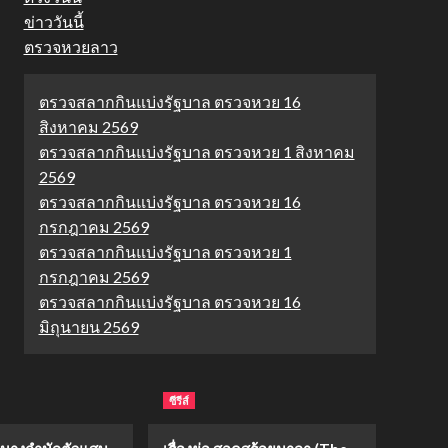
ข่าววันนี้
ตรวจหวยลาว
ตรวจสลากกินแบ่งรัฐบาล ตรวจหวย 16
สิงหาคม 2569
ตรวจสลากกินแบ่งรัฐบาล ตรวจหวย 1 สิงหาคม
2569
ตรวจสลากกินแบ่งรัฐบาล ตรวจหวย 16
กรกฎาคม 2569
ตรวจสลากกินแบ่งรัฐบาล ตรวจหวย 1
กรกฎาคม 2569
ตรวจสลากกินแบ่งรัฐบาล ตรวจหวย 16
มิถุนายน 2569
ซีรีส์