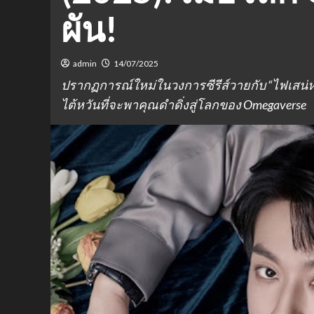
ผัน!
admin
14/07/2025
ปรากฏการณ์ใหม่ในวงการซีรีส์วายกับ “ไฟเสน่หาเ
ไต้หวันที่จะพาคุณดำดิ่งสู่โลกของ Omegaverse