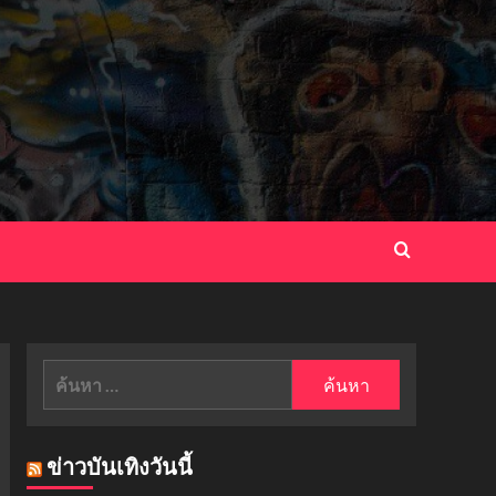
ค้นหา
สำหรับ:
ข่าวบันเทิงวันนี้