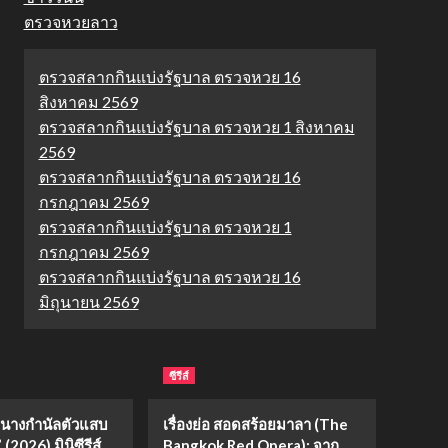
ตรวจหวยลาว
ตรวจสลากกินแบ่งรัฐบาล ตรวจหวย 16
สิงหาคม 2569
ตรวจสลากกินแบ่งรัฐบาล ตรวจหวย 1 สิงหาคม
2569
ตรวจสลากกินแบ่งรัฐบาล ตรวจหวย 16
กรกฎาคม 2569
ตรวจสลากกินแบ่งรัฐบาล ตรวจหวย 1
กรกฎาคม 2569
ตรวจสลากกินแบ่งรัฐบาล ตรวจหวย 16
มิถุนายน 2569
ซีรีส์
่อ “นางกำนัลตัวแสบ
เรื่องย่อ สอดสร้อยมาลา (The
(2026) มินิซีรีส์
Bangkok Red Opera): จาก