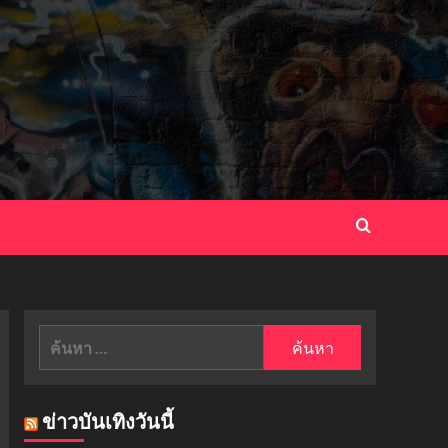
ค้นหา
สำหรับ:
ข่าวบันเทิงวันนี้