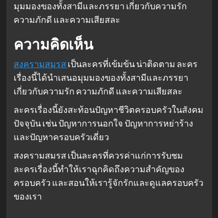
มุมมองของทั้งสามีและภรรยา เกี่ยวกับความรัก
ความภักดี และความเสียสละ
ความคิดเห็น
สงครามสมรส
เป็นละครที่เข้มข้น น่าติดตาม ละคร
เรื่องนี้ได้นำเสนอมุมมองของทั้งสามีและภรรยา
เกี่ยวกับความรัก ความภักดี และความเสียสละ
ละครเรื่องนี้ยังสะท้อนปัญหาชีวิตครอบครัวในสังคม
ปัจจุบัน เช่น ปัญหาการนอกใจ ปัญหาการหย่าร้าง
และปัญหาครอบครัวเดี่ยว
สงครามสมรส เป็นละครที่ควรค่าแก่การรับชม
ละครเรื่องนี้ทำให้เราฉุกคิดถึงความสำคัญของ
ครอบครัว และสอนให้เรารู้จักรักและดูแลครอบครัว
ของเรา