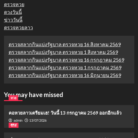
ตรวจหวย
ดวงวันนี้
ข่าววันนี้
ตรวจหวยลาว
ตรวจสลากกินแบ่งรัฐบาล ตรวจหวย 16 สิงหาคม 2569
ตรวจสลากกินแบ่งรัฐบาล ตรวจหวย 1 สิงหาคม 2569
ตรวจสลากกินแบ่งรัฐบาล ตรวจหวย 16 กรกฎาคม 2569
ตรวจสลากกินแบ่งรัฐบาล ตรวจหวย 1 กรกฎาคม 2569
ตรวจสลากกินแบ่งรัฐบาล ตรวจหวย 16 มิถุนายน 2569
You may have missed
หวย
คอหวยลาวเตรียมเฮ! วันนี้ 13 กรกฎาคม 2569 ออกอีกแล้ว
13/07/2026
admin
ซีรีส์