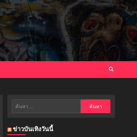
ค้นหา
สำหรับ:
ข่าวบันเทิงวันนี้