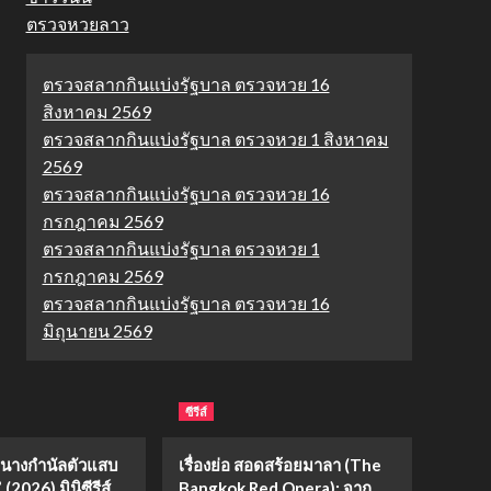
ตรวจหวยลาว
ตรวจสลากกินแบ่งรัฐบาล ตรวจหวย 16
สิงหาคม 2569
ตรวจสลากกินแบ่งรัฐบาล ตรวจหวย 1 สิงหาคม
2569
ตรวจสลากกินแบ่งรัฐบาล ตรวจหวย 16
กรกฎาคม 2569
ตรวจสลากกินแบ่งรัฐบาล ตรวจหวย 1
กรกฎาคม 2569
ตรวจสลากกินแบ่งรัฐบาล ตรวจหวย 16
มิถุนายน 2569
ซีรีส์
่อ “นางกำนัลตัวแสบ
เรื่องย่อ สอดสร้อยมาลา (The
(2026) มินิซีรีส์
Bangkok Red Opera): จาก