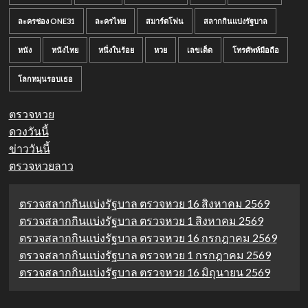
ละครช่อง ONE31
ละครไทย
สมาร์ตโฟน
สลากกินแบ่งรัฐบาล
หนัง
หนังไทย
หนึ่งในร้อย
หวย
เลขเด็ด
โทรศัพท์มือถือ
โลกหมุนรอบเธอ
ตรวจหวย
ดวงวันนี้
ข่าววันนี้
ตรวจหวยลาว
ตรวจสลากกินแบ่งรัฐบาล ตรวจหวย 16 สิงหาคม 2569
ตรวจสลากกินแบ่งรัฐบาล ตรวจหวย 1 สิงหาคม 2569
ตรวจสลากกินแบ่งรัฐบาล ตรวจหวย 16 กรกฎาคม 2569
ตรวจสลากกินแบ่งรัฐบาล ตรวจหวย 1 กรกฎาคม 2569
ตรวจสลากกินแบ่งรัฐบาล ตรวจหวย 16 มิถุนายน 2569