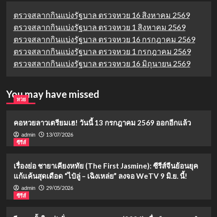
ตรวจสลากกินแบ่งรัฐบาล ตรวจหวย 16 สิงหาคม 2569
ตรวจสลากกินแบ่งรัฐบาล ตรวจหวย 1 สิงหาคม 2569
ตรวจสลากกินแบ่งรัฐบาล ตรวจหวย 16 กรกฎาคม 2569
ตรวจสลากกินแบ่งรัฐบาล ตรวจหวย 1 กรกฎาคม 2569
ตรวจสลากกินแบ่งรัฐบาล ตรวจหวย 16 มิถุนายน 2569
You may have missed
หวย
คอหวยลาวเตรียมเฮ! วันนี้ 13 กรกฎาคม 2569 ออกอีกแล้ว
13/07/2026
admin
ซีรีส์
เรื่องย่อ ชายาเคียงหทัย (The First Jasmine): ซีรีส์จีนย้อนยุค
แก้แค้นสุดเดือด “ไป๋ลู่ – เฉิงเหล่ย” ลงจอ WeTV 9 มิ.ย. นี้!
29/05/2026
admin
ซีรีส์