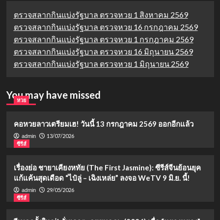
ตรวจสลากกินแบ่งรัฐบาล ตรวจหวย 1 สิงหาคม 2569
ตรวจสลากกินแบ่งรัฐบาล ตรวจหวย 16 กรกฎาคม 2569
ตรวจสลากกินแบ่งรัฐบาล ตรวจหวย 1 กรกฎาคม 2569
ตรวจสลากกินแบ่งรัฐบาล ตรวจหวย 16 มิถุนายน 2569
ตรวจสลากกินแบ่งรัฐบาล ตรวจหวย 1 มิถุนายน 2569
You may have missed
หวย
คอหวยลาวเตรียมเฮ! วันนี้ 13 กรกฎาคม 2569 ออกอีกแล้ว
13/07/2026
admin
ซีรีส์
เรื่องย่อ ชายาเคียงหทัย (The First Jasmine): ซีรีส์จีนย้อนยุค
แก้แค้นสุดเดือด “ไป๋ลู่ – เฉิงเหล่ย” ลงจอ WeTV 9 มิ.ย. นี้!
29/05/2026
admin
ซีรีส์