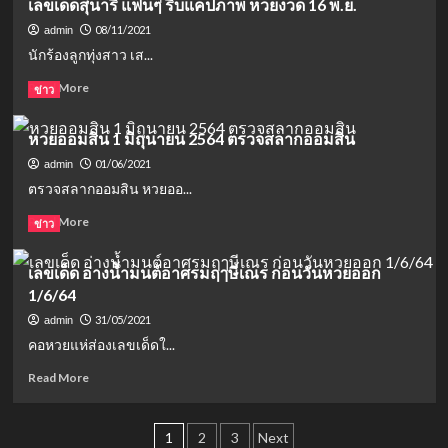
เลขเด็ดสุนารี แฟนๆ รีบแคปภาพ หวยงวด 16 พ.ย.
ชัด
งวด
ตรวจ
มาก
17
หวย
08/11/2021
admin
มกรา
ผล
นักร้องลูกทุ่งสาว เส...
65
หวย
16
Read
Read More
ข่าว
พฤศจิกายน
more
2564
about
หวยออมสิน 1 มิถุนายน 2564 ตรวจสลากออมสิน
เลข
เด็ด
01/06/2021
admin
สุ
ตรวจสลากออมสิน หวยออ...
นารี
แฟนๆ
Read
Read More
ข่าว
รีบ
more
แค
about
เลขเด็ด อ่างน้ำมนต์อาศรมฤๅษีเณร ก่อนวันหวยออก
ปภาพ
หวย
1/6/64
หวย
ออมสิน
งวด
1
31/05/2021
admin
16
มิถุนายน
คอหวยแห่ส่องเลขเด็ดใ...
พ.ย.
2564
ตรวจ
Read
Read More
สลาก
more
ออมสิน
about
Posts
เลข
1
2
3
Next