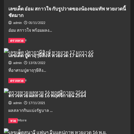
เทพเจ้า
about
เลขเด็ด อ๋อม สกาวใจ กับรูปวาดของน้องจอมทัพ หวยงวดนี้
องค์
เลข
ชัดมาก
ใหญ่
เด็ด
สูง
งวด
01/11/2022
admin
4
16
อ๋อม สกาวใจ พร้อมผลง...
ชั้น
มีนาคม
ชาว
2567
Read
Read More
ตรวจหวย
บ้าน
ฝัน
more
ร่ำ
อะไร
about
เลขเด็ด ปู่ตาฤๅษีสิงห์ หวยงวด 17 มกรา 65
ลือ
ให้
เลข
ให้
โชค
เด็ด
13/01/2022
admin
โชค
อ๋อม
ที่อาศรมปู่ตาฤๅษีสิง...
ลาภ
สกาว
ใจ
Read
Read More
ตรวจหวย
กับ
more
รูป
about
ตรวจหวย ผลหวย 16 พฤศจิกายน 2564
วาด
เลข
ของ
เด็ด
17/11/2021
admin
น้อง
ปู่
ผลสลากกินแบ่งรัฐบาล ...
จอมทัพ
ตา
หวย
ฤๅษี
Read
Read More
หวย
งวด
สิงห์
more
นี้
หวย
about