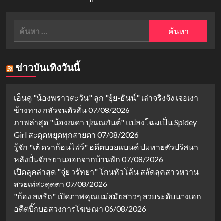
เด็ด
pagination
อ่าง
น้ำมนต์
ค้นหา
อาศรม
สำหรับ:
ฤๅษี
เณร
ก่อน
ข่าวบันเทิงวันนี้
วัน
หวย
ออก
1/6/64
เอ็นดู "น้องพราวตะวัน" ลูก "ยุ้ย-ธันน์" เล่าจริงจัง เจอเงา
ข้างทาง กลัวจนตัวสั่น
07/08/2026
ภาพล่าสุด "น้องณดา ปุณณกันต์" แปลงโฉมเป็น Spidey
Girl สะดุดหยุดทุกสายตา
07/08/2026
รู้จัก "เต้ ดราก้อนไฟว์" อดีตบอยแบนด์ ปมหายตัวปริศนา
หลังปั่นจักรยานออกจากบ้านพัก
07/08/2026
เปิดลุคล่าสุด "จุ๋ย วรัทยา" โกนหัวโล้น สลัดลุคสาวหวาน
สวยเท่สะดุดตา
07/08/2026
"ก้อง สหรัถ" เปิดภาพคุณแม่สมัยสาวๆ สวยระดับนางเอก
อดีตบิ๊กบอสวงการโฆษณา
06/08/2026