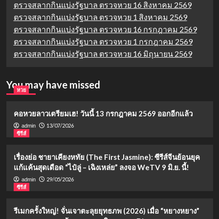
ตรวจสลากกินแบ่งรัฐบาล ตรวจหวย 16 สิงหาคม 2569
ตรวจสลากกินแบ่งรัฐบาล ตรวจหวย 1 สิงหาคม 2569
ตรวจสลากกินแบ่งรัฐบาล ตรวจหวย 16 กรกฎาคม 2569
ตรวจสลากกินแบ่งรัฐบาล ตรวจหวย 1 กรกฎาคม 2569
ตรวจสลากกินแบ่งรัฐบาล ตรวจหวย 16 มิถุนายน 2569
You may have missed
หวย
คอหวยลาวเตรียมเฮ! วันนี้ 13 กรกฎาคม 2569 ออกอีกแล้ว
13/07/2026
admin
ซีรีส์
เรื่องย่อ ชายาเคียงหทัย (The First Jasmine): ซีรีส์จีนย้อนยุค
แก้แค้นสุดเดือด “ไป๋ลู่ – เฉิงเหล่ย” ลงจอ WeTV 9 มิ.ย. นี้!
29/05/2026
admin
ซีรีส์
รีเมกครั้งใหญ่! จั่นเจาตะลุยยุทธภพ (2026) เมื่อ “หยางหยาง”