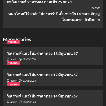
บทวิเคราะห์ ราคาทอง ภาคเช้า 25 กย 61
Navigation
Next
หมอโพสต์ไว้อาลัย “น้องชาร์ป” เด็กชายวัย 14 ยอดกตัญญู
โดนคนเมายาบ้ายิงตาย
More Stories
ราคาทอง
วิเคราะห์ แนวโน้มราคาทอง 18 มิถุนายน 67
18/06/2024
admin
ราคาทอง
วิเคราะห์ แนวโน้มราคาทอง 17 มิถุนายน 67
17/06/2024
admin
ราคาทอง
วิเคราะห์ แนวโน้มราคาทอง 14 มิถุนายน 67
14/06/2024
admin