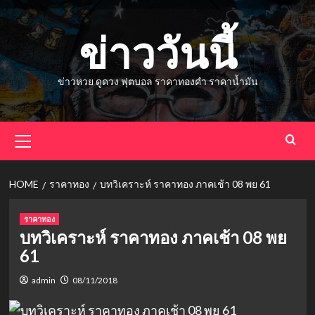
Skip
to
ข่าววันนี้
content
ข่าวหวย ดูดวง ฟุตบอล ราคาทองคำ ราคาน้ำมัน
Primary
Menu
HOME
ราคาทอง
บทวิเคราะห์ ราคาทอง ภาคเช้า 08 พย 61
ราคาทอง
บทวิเคราะห์ ราคาทอง ภาคเช้า 08 พย
61
admin
08/11/2018