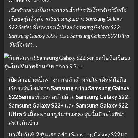
admin
10/02/2022
เปิดตัวอย่างเป็นทางการแล้วสำหรับโทรศัพท์มือถือ
เรือธงรุ่นใหม่จาก Samsung อย่าง Samsung Galaxy
S22 Series ที่ประกอบไปด้วย Samsung Galaxy S22 ,
Samsung Galaxy S22+ และ Samsung Galaxy S22 Ultra
วันนี้จะพา …
เปิดตัวอย่างเป็นทางการแล้วสำหรับโทรศัพท์มือถือ
เรือธงรุ่นใหม่จาก
Samsung
อย่าง
Samsung Galaxy
S22 Series
ที่ประกอบไปด้วย
Samsung Galaxy S22
,
Samsung Galaxy S22+
และ
Samsung Galaxy S22
Ultra
วันนี้จะพามาดูกันว่าแต่ละรุ่นนั้นมีอะไรที่น่า
สนใจกันบ้าง
มาเริ่มกันที่ 2 รุ่นแรก อย่าง Samsung Galaxy S22 มา