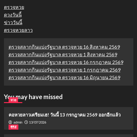
ตรวจหวย
ดวงวันนี้
ข่าววันนี้
ตรวจหวยลาว
ตรวจสลากกินแบ่งรัฐบาล ตรวจหวย 16 สิงหาคม 2569
ตรวจสลากกินแบ่งรัฐบาล ตรวจหวย 1 สิงหาคม 2569
ตรวจสลากกินแบ่งรัฐบาล ตรวจหวย 16 กรกฎาคม 2569
ตรวจสลากกินแบ่งรัฐบาล ตรวจหวย 1 กรกฎาคม 2569
ตรวจสลากกินแบ่งรัฐบาล ตรวจหวย 16 มิถุนายน 2569
You may have missed
หวย
คอหวยลาวเตรียมเฮ! วันนี้ 13 กรกฎาคม 2569 ออกอีกแล้ว
13/07/2026
admin
ซีรีส์