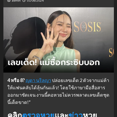
admin
01/08/2024
4 หรือ 8?
ญดา นริลญา
ปล่อยเลขเด็ด 2 ตัวจากแม่ค้า
ให้แฟนคลับได้ลุ้นกันแล้ว! โดยใช้ภาษามือสื่อสาร
ออกมาชัดเจน งานนี้คอหวยไม่ควรพลาดเลขเด็ดชุด
นี้เด็ดขาด!”
คลิก
ตรวจหวย
และ
ข่าว
หวย