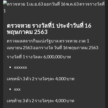
ตรวจหวย รางวัลที่1 ประจำวันที่ 16
พฤษภาคม 2563
ตรวจผลสลากกินแบ่งรัฐบาล ตรวจหวย งวด 1
เมษายน 2563 ออกรางวัล วันที่ 16 พฤษภาคม 2563
รางวัลที่ 1 รางวัลละ 6,000,000 บาท
xxxxxx
เลขหน้า 3 ตัว 2 รางวัลๆละ 4,000 บาท
xxx
เลขท้าย 3 ตัว 2 รางวัลๆละ 4,000 บาท