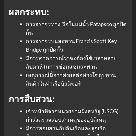
ผลกระทบ:
การจราจรทางเรือในแม่น้ำ Patapsco ถูกปิด
กั้น
การจราจรบนสะพาน Francis Scott Key
Bridge ถูกปิดกั้น
มีการคาดการณ์ว่าจะต้องใช้เวลาหลาย
สัปดาห์ในการซ่อมแซมสะพาน
เหตุการณ์นี้อาจส่งผลต่อห่วงโซ่อุปทาน
สินค้าในท่าเรือบัลติมอร์
การสืบสวน:
เจ้าหน้าที่จากหน่วยยามฝั่งสหรัฐ (USCG)
กำลังตรวจสอบสาเหตุของอุบัติเหตุ
มีการสอบสวนกัปตันเรือและลูกเรือ