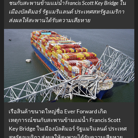
ชนกับสะพานข้ามแม่น้ำ Francis Scott Key Bridge ใน
เมืองบัลติมอร์ รัฐแมริแลนด์ ประเทศสหรัฐอเมริกา
ส่งผลให้สะพานได้รับความเสียหาย
เรือสินค้าขนาดใหญ่ชื่อ Ever Forward เกิด
เหตุการณ์ชนกับสะพานข้ามแม่น้ำ Francis Scott
Key Bridge ในเมืองบัลติมอร์ รัฐแมริแลนด์ ประเทศ
สหรัฐอเมริกา ส่งผลให้สะพานได้รับความเสียหาย