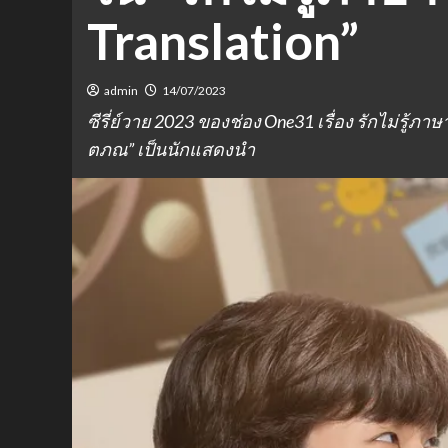
Translation”
admin
14/07/2023
ซีรี่ย์วาย 2023 ของช่อง One31 เรื่อง รักไม่รู้ภาษา
ตภณ” เป็นนักแสดงนำ