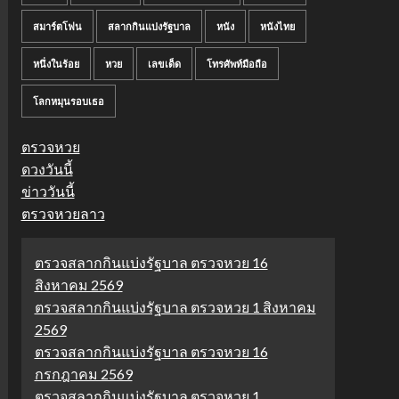
สมาร์ตโฟน
สลากกินแบ่งรัฐบาล
หนัง
หนังไทย
หนึ่งในร้อย
หวย
เลขเด็ด
โทรศัพท์มือถือ
โลกหมุนรอบเธอ
ตรวจหวย
ดวงวันนี้
ข่าววันนี้
ตรวจหวยลาว
ตรวจสลากกินแบ่งรัฐบาล ตรวจหวย 16
สิงหาคม 2569
ตรวจสลากกินแบ่งรัฐบาล ตรวจหวย 1 สิงหาคม
2569
ตรวจสลากกินแบ่งรัฐบาล ตรวจหวย 16
กรกฎาคม 2569
ตรวจสลากกินแบ่งรัฐบาล ตรวจหวย 1