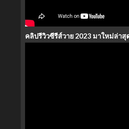
คลิปรีวิวซีรีส์วาย 2023 มาใหม่ล่าส