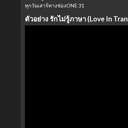
ทุกวันเสาร์ทางช่องONE 31
ตัวอย่าง รักไม่รู้ภาษา (Love In Tran