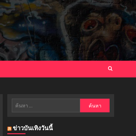
ค้นหา
สำหรับ:
ข่าวบันเทิงวันนี้