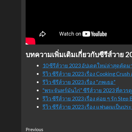
บทความเพิ่มเติมเกี่ยวกับซีรีส์วาย 
10 ซีรีส์วาย 2023 อัปเดตใหม่ล่าสุดคัดม
รีวิว ซีรีส์วาย 2023 เรื่อง Cooking Cru
รีวิว ซีรีส์วาย 2023 เรื่อง “ภพเธอ”
“พระจันทร์มันไก่” ซีรีส์วาย 2023 ที่ควรดู
รีวิว ซีรีส์วาย 2023 เรื่อง ค่อย ๆ รัก Step
รีวิว ซีรีส์วาย 2023 เรื่อง แฟนผมเป็นป
Post
Previous