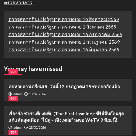
ตรวจหวยลาว
ตรวจสลากกินแบ่งรัฐบาล ตรวจหวย 16 สิงหาคม 2569
ตรวจสลากกินแบ่งรัฐบาล ตรวจหวย 1 สิงหาคม 2569
ตรวจสลากกินแบ่งรัฐบาล ตรวจหวย 16 กรกฎาคม 2569
ตรวจสลากกินแบ่งรัฐบาล ตรวจหวย 1 กรกฎาคม 2569
ตรวจสลากกินแบ่งรัฐบาล ตรวจหวย 16 มิถุนายน 2569
You may have missed
หวย
คอหวยลาวเตรียมเฮ! วันนี้ 13 กรกฎาคม 2569 ออกอีกแล้ว
13/07/2026
admin
ซีรีส์
เรื่องย่อ ชายาเคียงหทัย (The First Jasmine): ซีรีส์จีนย้อนยุค
แก้แค้นสุดเดือด “ไป๋ลู่ – เฉิงเหล่ย” ลงจอ WeTV 9 มิ.ย. นี้!
29/05/2026
admin
ซีรีส์