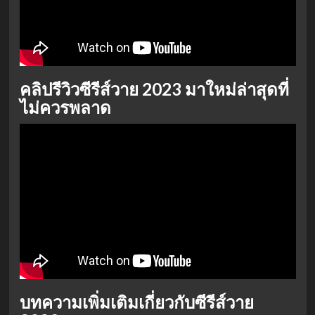
คลิปรีวิวซีรีส์วาย 2023 มาใหม่ล่าสุดที่
ไม่ควรพลาด
บทความเพิ่มเติมเกี่ยวกับซีรีส์วาย