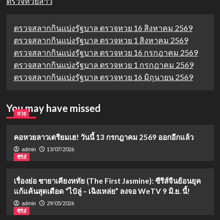
ตรวจหวยลาว
ตรวจสลากกินแบ่งรัฐบาล ตรวจหวย 16 สิงหาคม 2569
ตรวจสลากกินแบ่งรัฐบาล ตรวจหวย 1 สิงหาคม 2569
ตรวจสลากกินแบ่งรัฐบาล ตรวจหวย 16 กรกฎาคม 2569
ตรวจสลากกินแบ่งรัฐบาล ตรวจหวย 1 กรกฎาคม 2569
ตรวจสลากกินแบ่งรัฐบาล ตรวจหวย 16 มิถุนายน 2569
You may have missed
หวย
คอหวยลาวเตรียมเฮ! วันนี้ 13 กรกฎาคม 2569 ออกอีกแล้ว
13/07/2026
admin
ซีรีส์
เรื่องย่อ ชายาเคียงหทัย (The First Jasmine): ซีรีส์จีนย้อนยุค
แก้แค้นสุดเดือด “ไป๋ลู่ – เฉิงเหล่ย” ลงจอ WeTV 9 มิ.ย. นี้!
29/05/2026
admin
ซีรีส์