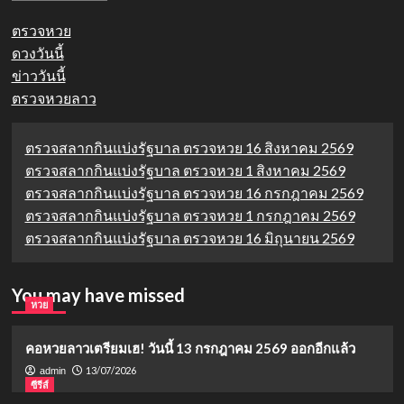
ตรวจหวย
ดวงวันนี้
ข่าววันนี้
ตรวจหวยลาว
ตรวจสลากกินแบ่งรัฐบาล ตรวจหวย 16 สิงหาคม 2569
ตรวจสลากกินแบ่งรัฐบาล ตรวจหวย 1 สิงหาคม 2569
ตรวจสลากกินแบ่งรัฐบาล ตรวจหวย 16 กรกฎาคม 2569
ตรวจสลากกินแบ่งรัฐบาล ตรวจหวย 1 กรกฎาคม 2569
ตรวจสลากกินแบ่งรัฐบาล ตรวจหวย 16 มิถุนายน 2569
You may have missed
หวย
คอหวยลาวเตรียมเฮ! วันนี้ 13 กรกฎาคม 2569 ออกอีกแล้ว
13/07/2026
admin
ซีรีส์