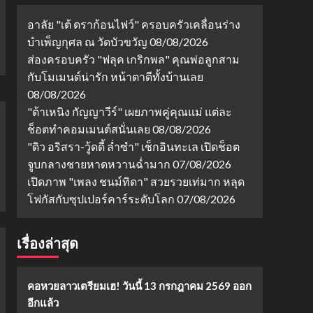
อาลัย "เต้ ดราก้อนไฟว์" ครอบครัวเคลื่อนร่าง
บำเพ็ญกุศล ณ วัดบัวขวัญ
08/08/2026
ส่องครอบครัว "ฟลุค เกริกพล" คุณพ่อลูกสาม
กับโมเมนต์น่ารัก หน้าตาดีทั้งบ้านเลย
08/08/2026
"ต้าเหนิง กัญญาวีร์" เผยภาพคู่คุณแม่ แต่ละ
ช็อตทำคอมเมนต์สนั่นเลย
08/08/2026
"ดิว อริสรา-วู้ดดี้ ล่ำซำ" เช็กอินทะเล เปิดช็อต
จูบกลางชายหาดหวานฉ่ำมาก
07/08/2026
เปิดภาพ "เพลง ชนม์ทิดา" สวยรวยเท่มาก หลุด
โฟกัสกับซุปเปอร์คาร์ระดับโลก
07/08/2026
เรื่องล่าสุด
คอหวยลาวเตรียมเฮ! วันนี้ 13 กรกฎาคม 2569 ออก
อีกแล้ว