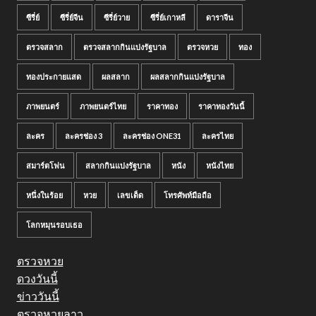
ซีรี่ย์
ซีรี่ย์จีน
ซีรี่ย์วาย
ซีรี่ย์เกาหลี
ดาราจีน
ตรวจสลาก
ตรวจสลากกินแบ่งรัฐบาล
ตรวจหวย
ทอง
ทองประกายแสด
ผลสลาก
ผลสลากกินแบ่งรัฐบาล
ภาพยนตร์
ภาพยนตร์ไทย
ราคาทอง
ราคาทองวันนี้
ละคร
ละครช่อง 3
ละครช่อง ONE31
ละครไทย
สมาร์ตโฟน
สลากกินแบ่งรัฐบาล
หนัง
หนังไทย
หนึ่งในร้อย
หวย
เลขเด็ด
โทรศัพท์มือถือ
โลกหมุนรอบเธอ
ตรวจหวย
ดวงวันนี้
ข่าววันนี้
ตรวจหวยลาว