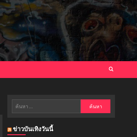
ค้นหา
สำหรับ:
ข่าวบันเทิงวันนี้