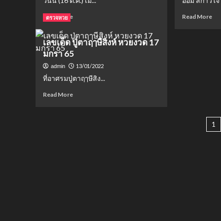
วันนี้ (16 ต.ค.) เมื...
อ๋อม สกาวใจ 
สย
25
นี้
2567
เทพ
ให้
รวย!
Read
Re
Read More
Read More
ตรวจหวย
องค
แฟ
more
mo
ใหญ
หว
about
ab
สูง
เลขเด็ด ปู่ตาฤๅษีสิงห์ หวยงวด 17
เลข
เล
4
มกรา 65
เด็ด
เด็
ชั้น
วัน
อ๋อ
13/01/2022
ชา
admin
หวย
สก
บ้า
ที่อาศรมปู่ตาฤๅษีสิง...
ออก
ใจ
ร่ำ
ทะเบียน
กับ
Read
Read More
ลือ
รถไฟฟ้า
รูป
more
ให้
ที่
วา
about
โช
นา
ขอ
Po
เลข
ลา
1
ยกฯ
น้อ
เด็ด
pa
นั่ง
จอ
ปู่
ไป
หว
ตา
ประชุม
งว
ฤๅษี
ก.ตร.
นี้
สิงห์
ชัด
หวย
มา
งวด
17
มกรา
65