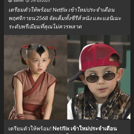
admin
29/10/2025
เตรียมตัวให้พร้อม! Netflix เข้าใหม่ประจำเดือน
พฤศจิกายน 2568 จัดเต็มทั้งซีรีส์ หนัง และแอนิเมะ
ระดับพรีเมียมที่คุณไม่ควรพลาด
เตรียมตัวให้พร้อม!
Netflix เข้าใหม่ประจำเดือน