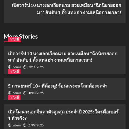
เปิดวาร์ป 10 นางเอกเวียดนาม สวยเหมือน “ฉีกนิยายออก
มา” อันดับ 1 ตั๊ง แทง ฮ่า งามเหนือกาลเวลา!
More Stories
วาไรตี้
เปิดวาร์ป 10 นางเอกเวียดนาม สวยเหมือน “ฉีกนิยายออก
มา” อันดับ 1 ตั๊ง แทง ฮ่า งามเหนือกาลเวลา!
03/11/2025
admin
วาไรตี้
5 ภาพยนตร์ 18+ ที่ต้องดู! ร้อนแรงจนโลกต้องจดจำ
08/09/2025
admin
วาไรตี้
เปิดโผ นางเอกจีนค่าตัวสูงสุด ประจำปี 2025: ใครคือเบอร์
1 ตัวจริง?
01/09/2025
admin