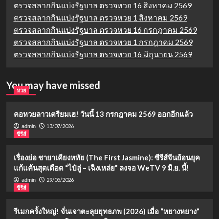
ตรวจสลากกินแบ่งรัฐบาล ตรวจหวย 16 สิงหาคม 2569
ตรวจสลากกินแบ่งรัฐบาล ตรวจหวย 1 สิงหาคม 2569
ตรวจสลากกินแบ่งรัฐบาล ตรวจหวย 16 กรกฎาคม 2569
ตรวจสลากกินแบ่งรัฐบาล ตรวจหวย 1 กรกฎาคม 2569
ตรวจสลากกินแบ่งรัฐบาล ตรวจหวย 16 มิถุนายน 2569
You may have missed
หวย
คอหวยลาวเตรียมเฮ! วันนี้ 13 กรกฎาคม 2569 ออกอีกแล้ว
13/07/2026
admin
ซีรีส์
เรื่องย่อ ชายาเคียงหทัย (The First Jasmine): ซีรีส์จีนย้อนยุค
แก้แค้นสุดเดือด “ไป๋ลู่ – เฉิงเหล่ย” ลงจอ WeTV 9 มิ.ย. นี้!
29/05/2026
admin
ซีรีส์
รีเมกครั้งใหญ่! จั่นเจาตะลุยยุทธภพ (2026) เมื่อ “หยางหยาง”