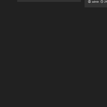
29
admin