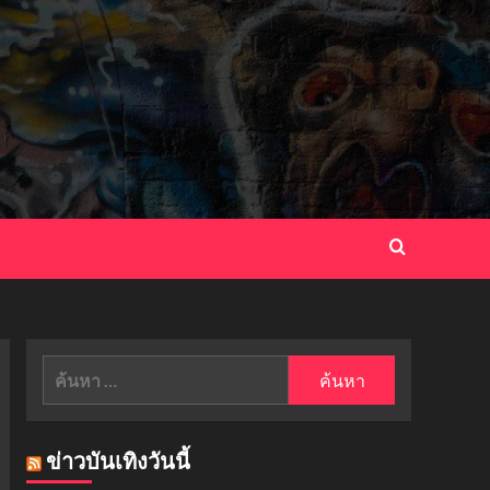
ค้นหา
สำหรับ:
ข่าวบันเทิงวันนี้