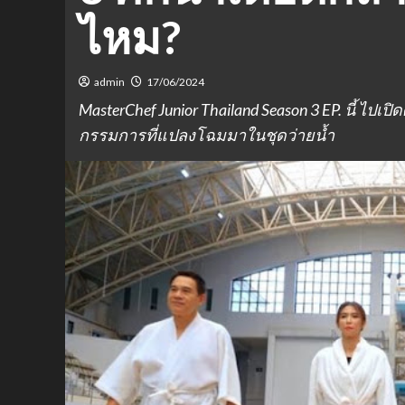
ไหม?
admin
17/06/2024
MasterChef Junior Thailand Season 3 EP. นี้ ไป
กรรมการที่แปลงโฉมมาในชุดว่ายน้ำ