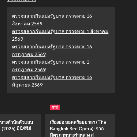
ตรวจสลากกินแบ่งรัฐบาล ตรวจหวย 16
สิงหาคม 2569
ตรวจสลากกินแบ่งรัฐบาล ตรวจหวย 1 สิงหาคม
2569
ตรวจสลากกินแบ่งรัฐบาล ตรวจหวย 16
กรกฎาคม 2569
ตรวจสลากกินแบ่งรัฐบาล ตรวจหวย 1
กรกฎาคม 2569
ตรวจสลากกินแบ่งรัฐบาล ตรวจหวย 16
มิถุนายน 2569
ซีรีส์
่อ “นางกำนัลตัวแสบ
เรื่องย่อ สอดสร้อยมาลา (The
(2026) มินิซีรีส์
Bangkok Red Opera): จาก
มิตรภาพนางรำหลวง สู่