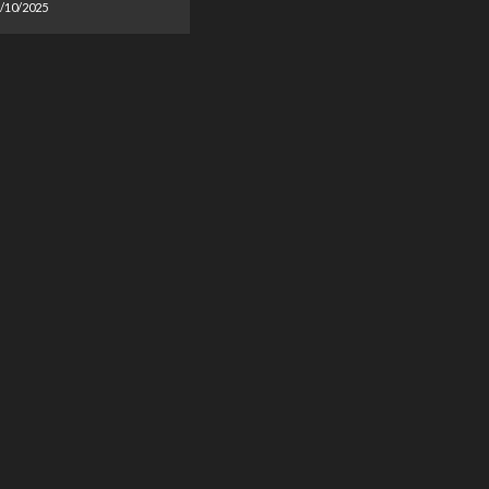
/10/2025